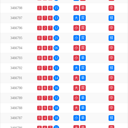
3466798
1
5
9
15
大
单
中
3466797
0
7
6
13
大
双
错
3466796
3
2
7
12
小
双
中
3466795
6
7
8
21
小
双
错
3466794
4
0
2
06
小
双
中
3466793
0
8
4
12
小
单
中
3466792
0
7
4
11
大
双
错
3466791
5
8
1
14
大
单
中
3466790
6
8
2
16
大
双
中
3466789
3
7
2
12
小
单
中
3466788
3
9
6
18
大
单
中
3466787
9
4
5
18
小
单
错