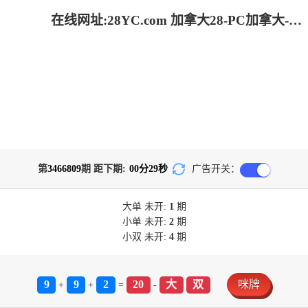
在线网址:28YC.com 加拿大28-PC加拿大-加拿大28开奖结果预测官网|飞飞28加拿大在线预测_火热研究!
第
3466809
期 距下期:
00
分
29
秒
广告开关：
大单
未开:
1
期
小单
未开:
2
期
小双
未开:
4
期
9
9
2
20
大
双
咪牌
+
+
=
-