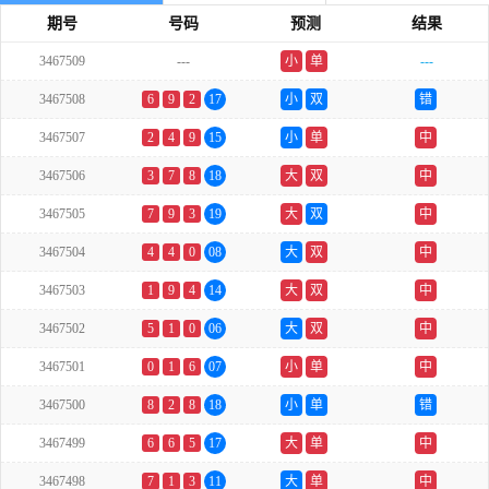
期号
号码
预测
结果
3467509
---
小
单
---
3467508
6
9
2
17
小
双
错
3467507
2
4
9
15
小
单
中
3467506
3
7
8
18
大
双
中
3467505
7
9
3
19
大
双
中
3467504
4
4
0
08
大
双
中
3467503
1
9
4
14
大
双
中
3467502
5
1
0
06
大
双
中
3467501
0
1
6
07
小
单
中
3467500
8
2
8
18
小
单
错
3467499
6
6
5
17
大
单
中
3467498
7
1
3
11
大
单
中