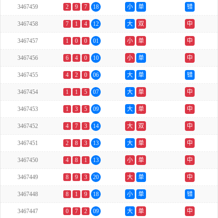
3467459
2
9
7
18
小
单
错
3467458
7
1
4
12
大
双
中
3467457
1
0
0
01
小
单
中
3467456
6
4
0
10
小
单
中
3467455
4
2
0
06
大
单
错
3467454
1
1
5
07
大
单
中
3467453
1
3
5
09
大
单
中
3467452
4
7
3
14
大
双
中
3467451
2
8
3
13
大
单
中
3467450
4
8
1
13
小
单
中
3467449
8
9
3
20
大
单
中
3467448
8
1
9
18
小
单
错
3467447
0
7
2
09
大
单
中