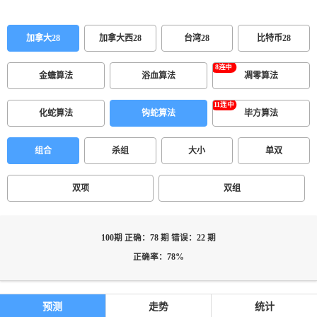
加拿大28
加拿大西28
台湾28
比特币28
金蟾算法
浴血算法
凋零算法
化蛇算法
钩蛇算法
毕方算法
组合
杀组
大小
单双
双项
双组
100期 正确：78 期 错误：22 期
正确率：78%
预测
走势
统计