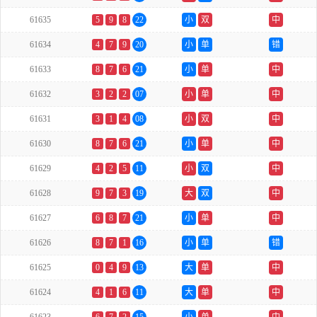
61635
5
9
8
22
小
双
中
61634
4
7
9
20
小
单
错
61633
8
7
6
21
小
单
中
61632
3
2
2
07
小
单
中
61631
3
1
4
08
小
双
中
61630
8
7
6
21
小
单
中
61629
4
2
5
11
小
双
中
61628
9
7
3
19
大
双
中
61627
6
8
7
21
小
单
中
61626
8
7
1
16
小
单
错
61625
0
4
9
13
大
单
中
61624
4
1
6
11
大
单
中