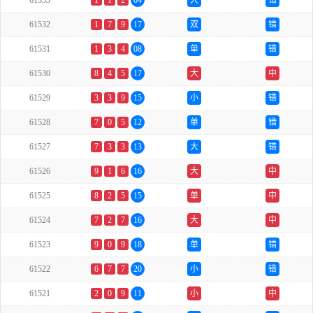
61533
1
1
2
04
大
错
61532
1
7
9
17
双
错
61531
1
3
4
08
单
错
61530
8
4
5
17
大
中
61529
3
3
9
15
小
错
61528
7
0
5
12
单
错
61527
7
3
3
13
大
错
61526
9
1
6
16
大
中
61525
8
2
5
15
单
中
61524
7
2
7
16
大
中
61523
9
0
9
18
单
错
61522
6
7
7
20
小
错
61521
2
0
9
11
小
中