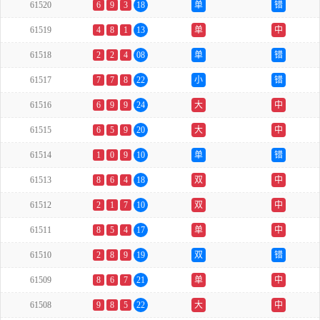
61520
6
9
3
18
单
错
61519
4
8
1
13
单
中
61518
2
2
4
08
单
错
61517
7
7
8
22
小
错
61516
6
9
9
24
大
中
61515
6
5
9
20
大
中
61514
1
0
9
10
单
错
61513
8
6
4
18
双
中
61512
2
1
7
10
双
中
61511
8
5
4
17
单
中
61510
2
8
9
19
双
错
61509
8
6
7
21
单
中
61508
9
8
5
22
大
中