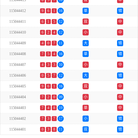
115044413
0
3
7
10
双
中
115044412
9
6
1
16
单
错
115044411
6
1
5
12
双
中
115044410
6
2
4
12
小
中
115044409
4
0
7
11
大
错
115044408
7
5
4
16
单
错
115044407
4
3
3
10
小
中
115044406
0
5
7
12
大
错
115044405
9
6
1
16
双
中
115044404
7
2
0
09
小
中
115044403
7
4
8
19
单
中
115044402
7
3
7
17
小
错
115044401
0
3
8
11
双
错