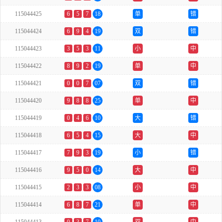
115044425
6
5
7
18
单
错
115044424
6
9
4
19
双
错
115044423
3
5
3
11
小
中
115044422
8
9
2
19
单
中
115044421
0
0
7
07
双
错
115044420
9
8
8
25
单
中
115044419
0
4
6
10
大
错
115044418
6
5
4
15
大
中
115044417
7
9
3
19
小
错
115044416
9
5
0
14
大
中
115044415
2
3
3
08
小
中
115044414
6
8
7
21
单
中