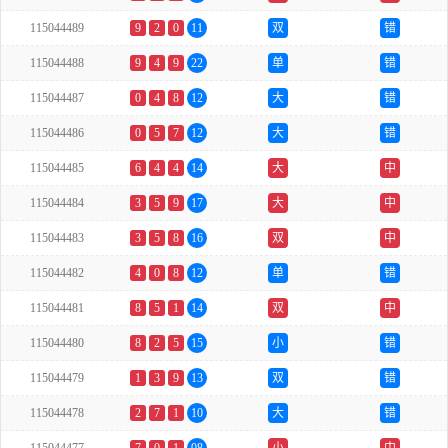
115044489
9
2
0
11
双
错
115044488
9
4
9
22
单
错
115044487
0
4
8
12
大
错
115044486
0
5
7
12
大
错
115044485
6
4
4
14
大
中
115044484
3
5
9
17
大
中
115044483
3
5
8
16
双
中
115044482
4
0
8
12
单
错
115044481
8
5
1
14
双
中
115044480
8
2
5
15
小
错
115044479
1
3
9
13
双
错
115044478
2
7
1
10
大
错