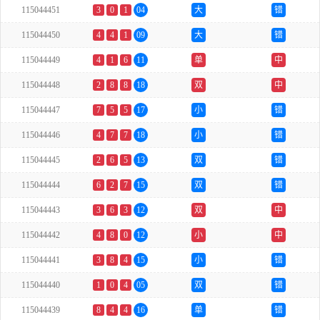
115044451
3
0
1
04
大
错
115044450
4
4
1
09
大
错
115044449
4
1
6
11
单
中
115044448
2
8
8
18
双
中
115044447
7
5
5
17
小
错
115044446
4
7
7
18
小
错
115044445
2
6
5
13
双
错
115044444
6
2
7
15
双
错
115044443
3
6
3
12
双
中
115044442
4
8
0
12
小
中
115044441
3
8
4
15
小
错
115044440
1
0
4
05
双
错
115044439
8
4
4
16
单
错