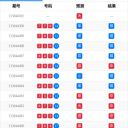
期号
号码
预测
结果
115044501
---
大
---
115044500
7
7
0
14
单
错
115044499
7
0
5
12
单
错
115044498
5
1
6
12
单
错
115044497
8
4
7
19
双
错
115044496
3
9
2
14
双
中
115044495
8
4
9
21
小
错
115044494
4
9
5
18
单
错
115044493
3
3
5
11
单
中
115044492
0
7
7
14
大
中
115044491
4
7
3
14
双
中
115044490
7
6
4
17
单
中