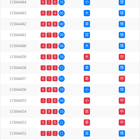
115044464
6
2
8
16
小
错
115044463
0
2
4
06
大
错
115044462
0
0
0
00
单
错
115044461
0
7
2
09
双
错
115044460
4
1
1
06
大
错
115044459
4
5
9
18
大
中
115044458
3
4
5
12
单
错
115044457
0
5
0
05
单
中
115044456
6
4
9
19
小
错
115044455
3
1
0
04
小
中
115044454
4
9
3
16
双
中
115044453
6
7
8
21
单
中
115044452
2
7
2
11
双
错