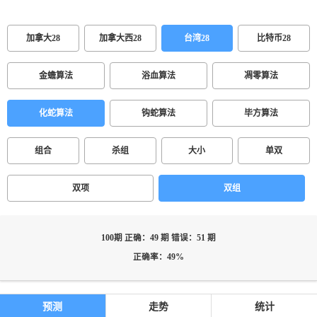
加拿大28
加拿大西28
台湾28
比特币28
金蟾算法
浴血算法
凋零算法
化蛇算法
钩蛇算法
毕方算法
组合
杀组
大小
单双
双项
双组
100期 正确：49 期 错误：51 期
正确率：49%
预测
走势
统计