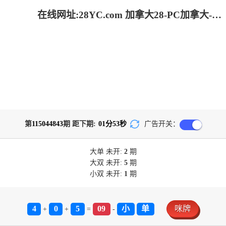
在线网址:28YC.com 加拿大28-PC加拿大-加拿大28开奖结果预测官网|飞飞28加拿大在线预测_火热研究!
第
115044843
期 距下期:
01
分
53
秒
广告开关：
大单
未开:
2
期
大双
未开:
5
期
小双
未开:
1
期
4
0
5
09
小
单
咪牌
+
+
=
-