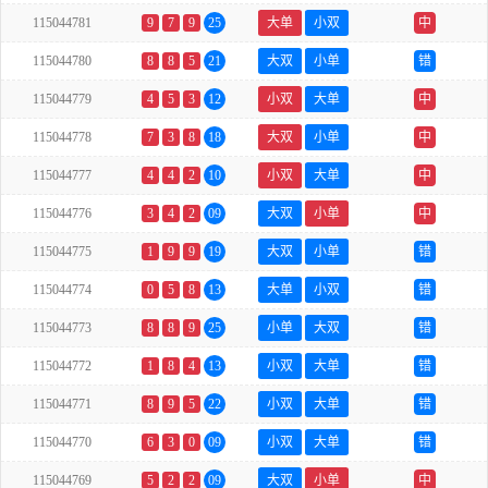
115044781
9
7
9
25
大单
小双
中
115044780
8
8
5
21
大双
小单
错
115044779
4
5
3
12
小双
大单
中
115044778
7
3
8
18
大双
小单
中
115044777
4
4
2
10
小双
大单
中
115044776
3
4
2
09
大双
小单
中
115044775
1
9
9
19
大双
小单
错
115044774
0
5
8
13
大单
小双
错
115044773
8
8
9
25
小单
大双
错
115044772
1
8
4
13
小双
大单
错
115044771
8
9
5
22
小双
大单
错
115044770
6
3
0
09
小双
大单
错
115044769
5
2
2
09
大双
小单
中