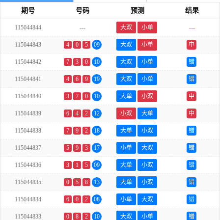
期号
号码
预测
结果
115044844
---
大双
小单
---
115044843
4
0
5
09
大双
小单
中
115044842
7
3
0
10
大双
小单
错
115044841
4
6
9
19
大双
小单
错
115044840
3
7
0
10
大单
小双
中
115044839
6
4
2
12
小双
大单
中
115044838
7
9
2
18
大单
小双
错
115044837
5
9
3
17
小单
大双
错
115044836
3
1
5
09
大单
小双
错
115044835
0
5
8
13
大单
小双
错
115044834
6
0
2
08
小单
大双
错
115044833
0
8
2
10
大双
小单
错