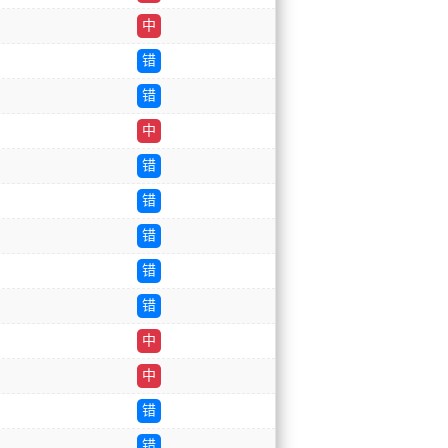
中
错
错
中
错
错
错
错
错
中
中
错
错