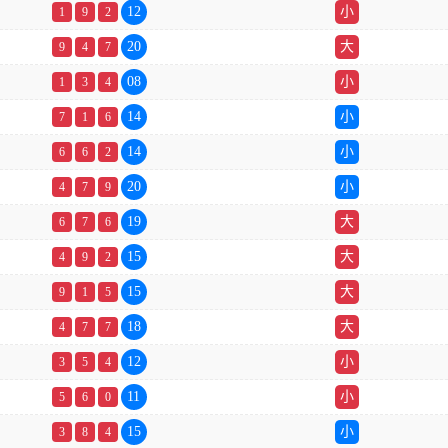
12
小
1
9
2
20
大
9
4
7
08
小
1
3
4
14
小
7
1
6
14
小
6
6
2
20
小
4
7
9
19
大
6
7
6
15
大
4
9
2
15
大
9
1
5
18
大
4
7
7
12
小
3
5
4
11
小
5
6
0
15
小
3
8
4