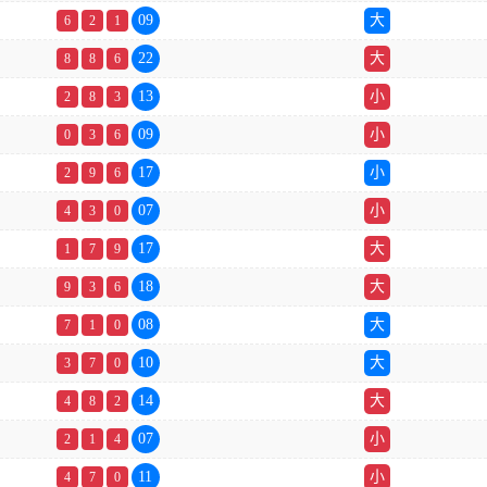
09
大
6
2
1
22
大
8
8
6
13
小
2
8
3
09
小
0
3
6
17
小
2
9
6
07
小
4
3
0
17
大
1
7
9
18
大
9
3
6
08
大
7
1
0
10
大
3
7
0
14
大
4
8
2
07
小
2
1
4
11
小
4
7
0