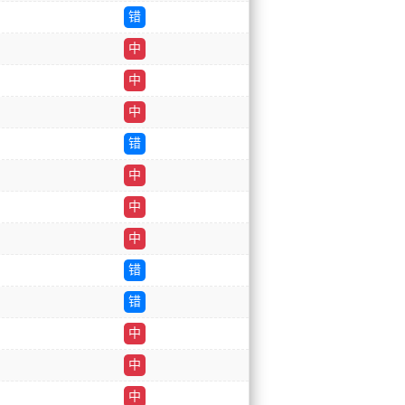
错
中
中
中
错
中
中
中
错
错
中
中
中