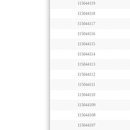
115044119
115044118
115044117
115044116
115044115
115044114
115044113
115044112
115044111
115044110
115044109
115044108
115044107