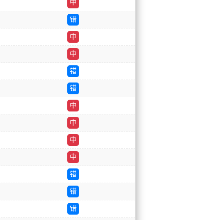
中
错
中
中
错
错
中
中
中
中
错
错
错