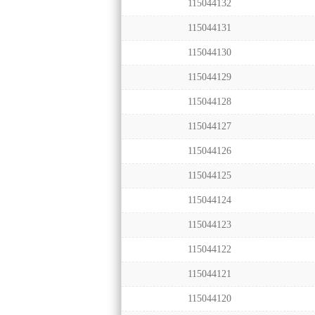
115044132
115044131
115044130
115044129
115044128
115044127
115044126
115044125
115044124
115044123
115044122
115044121
115044120