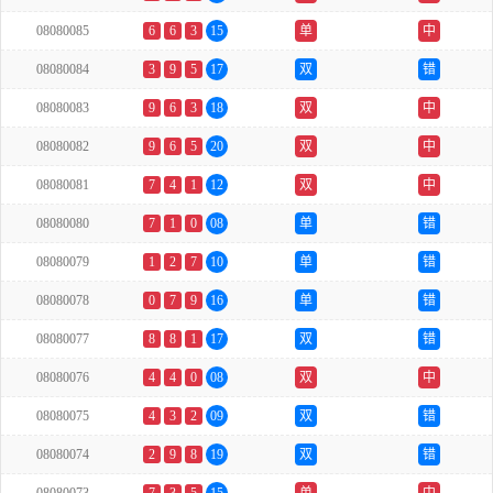
08080085
6
6
3
15
单
中
08080084
3
9
5
17
双
错
08080083
9
6
3
18
双
中
08080082
9
6
5
20
双
中
08080081
7
4
1
12
双
中
08080080
7
1
0
08
单
错
08080079
1
2
7
10
单
错
08080078
0
7
9
16
单
错
08080077
8
8
1
17
双
错
08080076
4
4
0
08
双
中
08080075
4
3
2
09
双
错
08080074
2
9
8
19
双
错