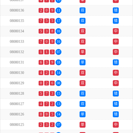
08080137
4
7
2
13
单
中
08080136
2
0
9
11
双
错
08080135
7
5
5
17
双
错
08080134
5
3
8
16
双
中
08080133
7
0
9
16
双
中
08080132
1
1
5
07
单
中
08080131
6
3
9
18
单
错
08080130
4
2
8
14
双
中
08080129
0
2
6
08
双
中
08080128
5
7
3
15
双
错
08080127
4
7
2
13
双
错
08080126
0
9
5
14
单
错
08080125
2
3
2
07
单
中