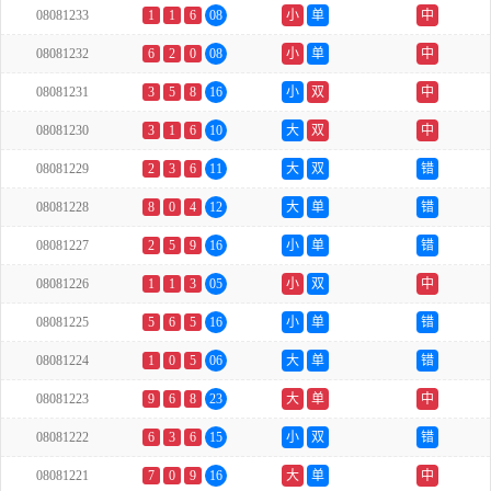
08081233
1
1
6
08
小
单
中
08081232
6
2
0
08
小
单
中
08081231
3
5
8
16
小
双
中
08081230
3
1
6
10
大
双
中
08081229
2
3
6
11
大
双
错
08081228
8
0
4
12
大
单
错
08081227
2
5
9
16
小
单
错
08081226
1
1
3
05
小
双
中
08081225
5
6
5
16
小
单
错
08081224
1
0
5
06
大
单
错
08081223
9
6
8
23
大
单
中
08081222
6
3
6
15
小
双
错
08081221
7
0
9
16
大
单
中