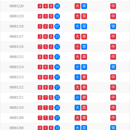
08081220
4
4
8
16
大
单
中
08081219
4
3
9
16
大
双
中
08081218
1
3
3
07
大
双
错
08081217
3
6
6
15
大
单
中
08081216
7
3
2
12
小
单
中
08081215
8
3
6
17
大
单
中
08081214
3
8
5
16
小
单
错
08081213
6
9
2
17
小
单
中
08081212
8
8
1
17
大
单
中
08081211
8
7
8
23
小
单
中
08081210
1
7
2
10
大
双
中
08081209
7
7
3
17
大
单
中
08081208
4
1
8
13
大
双
错