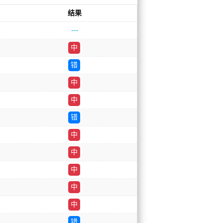
结果
---
中
错
中
中
错
中
中
中
中
中
错