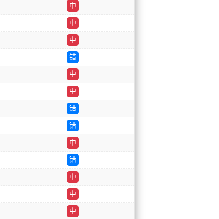
中
中
中
错
中
中
错
错
中
错
中
中
中