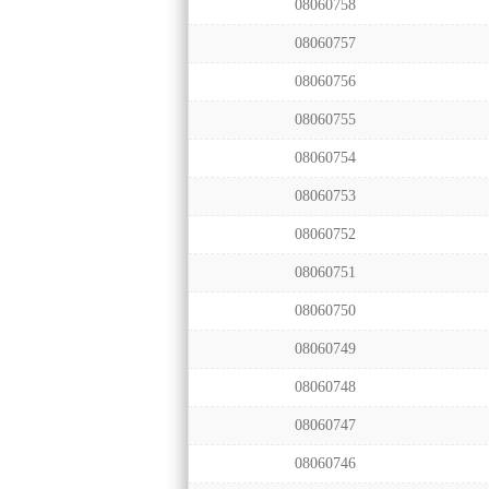
08060758
08060757
08060756
08060755
08060754
08060753
08060752
08060751
08060750
08060749
08060748
08060747
08060746