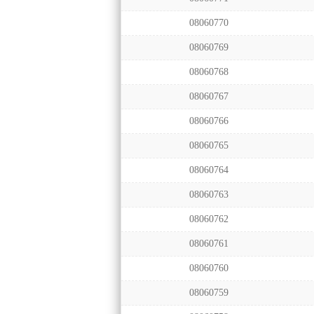
08060770
08060769
08060768
08060767
08060766
08060765
08060764
08060763
08060762
08060761
08060760
08060759