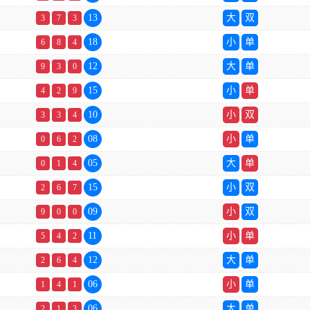
13
大
双
3
7
3
18
小
单
6
8
4
12
大
单
9
3
0
15
小
单
4
2
9
10
小
双
3
3
4
08
小
单
0
6
2
05
大
单
0
1
4
15
小
双
2
6
7
09
小
双
9
0
0
11
小
单
5
4
2
12
大
单
2
6
4
06
小
单
1
4
1
06
大
单
2
1
3