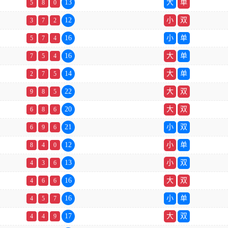
13
大
单
5
8
0
12
小
双
3
7
2
16
小
单
5
7
4
16
大
单
7
5
4
14
大
单
2
7
5
22
大
双
9
8
5
20
大
双
6
8
6
21
小
双
6
9
6
12
小
单
8
4
0
13
小
双
4
3
6
16
大
双
4
6
6
16
小
单
4
5
7
17
大
双
4
4
9