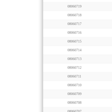
08060719
08060718
08060717
08060716
08060715
08060714
08060713
08060712
08060711
08060710
08060709
08060708
08060707