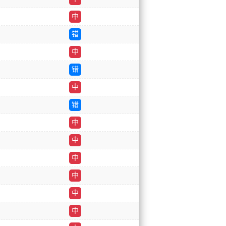
中
错
中
错
中
错
中
中
中
中
中
中