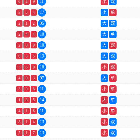
11
小
双
0
2
9
17
小
单
8
5
4
05
大
双
2
1
2
10
大
单
2
4
4
10
大
双
2
8
0
13
大
双
0
8
5
10
小
双
5
5
0
07
大
单
4
0
3
11
小
单
3
0
8
14
大
单
1
8
5
11
小
单
4
1
6
13
小
双
8
1
4
13
小
双
5
1
7