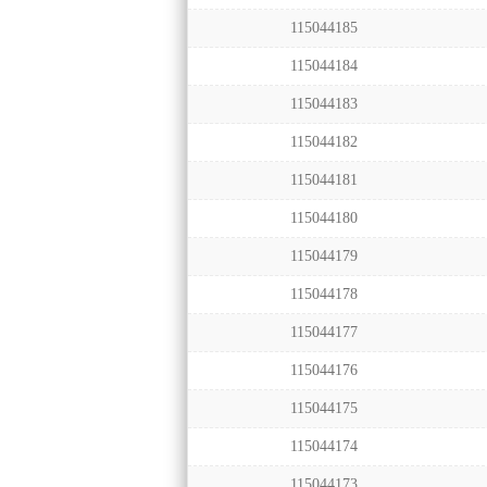
115044185
115044184
115044183
115044182
115044181
115044180
115044179
115044178
115044177
115044176
115044175
115044174
115044173