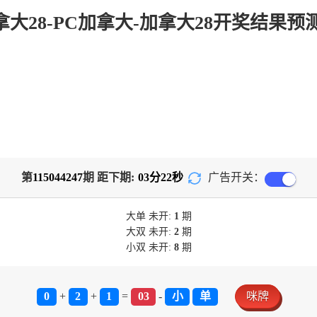
第
115044247
期 距下期:
03
分
22
秒
广告开关：
大单
未开:
1
期
大双
未开:
2
期
小双
未开:
8
期
0
+
2
+
1
=
03
-
小
单
咪牌