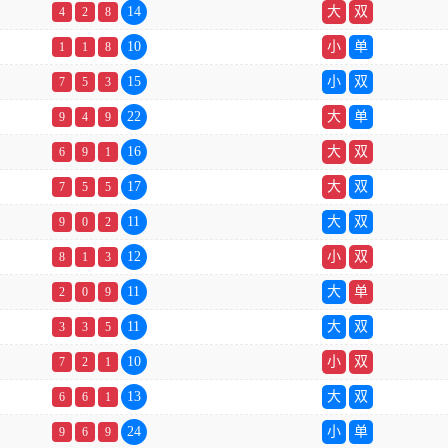
14
大
双
4
2
8
10
小
单
1
1
8
15
小
双
7
5
3
22
大
单
9
4
9
16
大
双
6
9
1
17
大
双
7
5
5
11
大
双
9
0
2
12
小
双
8
1
3
11
大
单
2
0
9
11
大
双
3
3
5
10
小
双
7
2
1
13
大
双
6
6
1
24
小
单
9
6
9