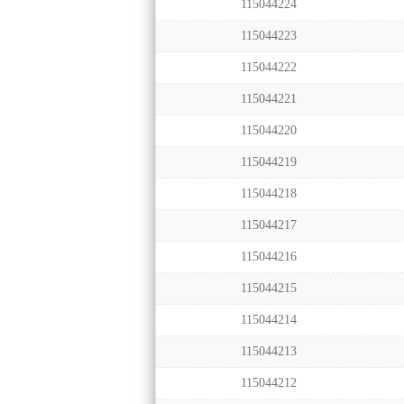
115044224
115044223
115044222
115044221
115044220
115044219
115044218
115044217
115044216
115044215
115044214
115044213
115044212