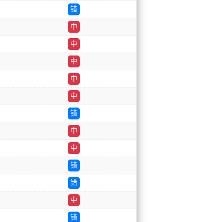
错
中
中
中
中
中
错
中
中
错
错
中
错