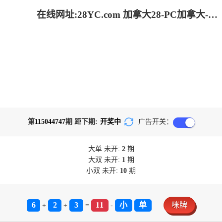
在线网址:28YC.com 加拿大28-PC加拿大-加拿大28开奖结果预测官网|飞飞28加拿大在线预测_火热研究!
第
115044747
期 距下期:
开奖中
广告开关：
大单
未开:
2
期
大双
未开:
1
期
小双
未开:
10
期
6
2
3
11
小
单
咪牌
+
+
=
-