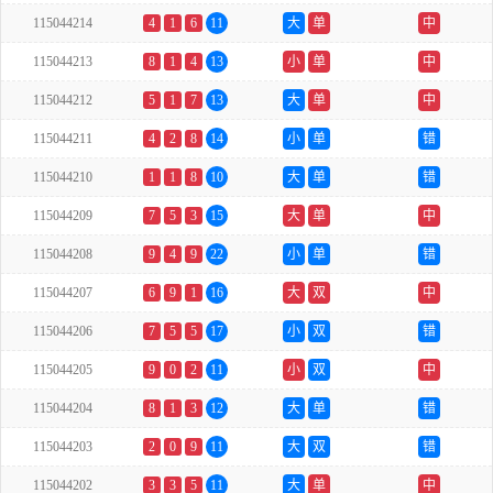
115044214
4
1
6
11
大
单
中
115044213
8
1
4
13
小
单
中
115044212
5
1
7
13
大
单
中
115044211
4
2
8
14
小
单
错
115044210
1
1
8
10
大
单
错
115044209
7
5
3
15
大
单
中
115044208
9
4
9
22
小
单
错
115044207
6
9
1
16
大
双
中
115044206
7
5
5
17
小
双
错
115044205
9
0
2
11
小
双
中
115044204
8
1
3
12
大
单
错
115044203
2
0
9
11
大
双
错
115044202
3
3
5
11
大
单
中