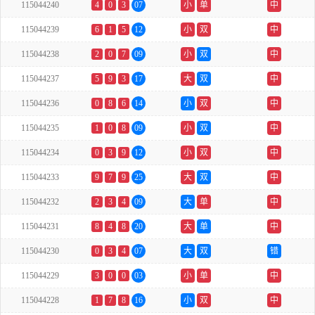
115044240
4
0
3
07
小
单
中
115044239
6
1
5
12
小
双
中
115044238
2
0
7
09
小
双
中
115044237
5
9
3
17
大
双
中
115044236
0
8
6
14
小
双
中
115044235
1
0
8
09
小
双
中
115044234
0
3
9
12
小
双
中
115044233
9
7
9
25
大
双
中
115044232
2
3
4
09
大
单
中
115044231
8
4
8
20
大
单
中
115044230
0
3
4
07
大
双
错
115044229
3
0
0
03
小
单
中
115044228
1
7
8
16
小
双
中