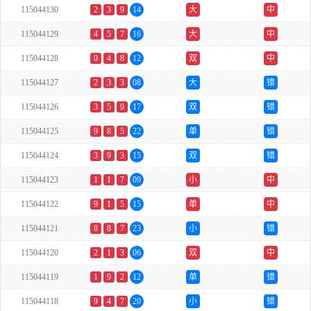
115044130
2
3
9
14
大
中
115044129
4
5
7
16
大
中
115044128
0
4
8
12
双
中
115044127
2
3
3
08
大
错
115044126
3
5
9
17
双
错
115044125
9
8
5
22
单
错
115044124
3
9
3
15
双
错
115044123
1
1
7
09
小
中
115044122
9
1
5
15
单
中
115044121
8
8
7
23
小
错
115044120
2
1
3
06
双
中
115044119
1
9
2
12
单
错
115044118
9
4
7
20
小
错