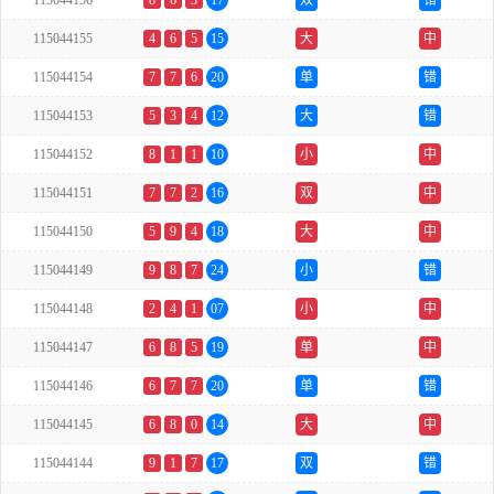
115044156
8
6
3
17
双
错
115044155
4
6
5
15
大
中
115044154
7
7
6
20
单
错
115044153
5
3
4
12
大
错
115044152
8
1
1
10
小
中
115044151
7
7
2
16
双
中
115044150
5
9
4
18
大
中
115044149
9
8
7
24
小
错
115044148
2
4
1
07
小
中
115044147
6
8
5
19
单
中
115044146
6
7
7
20
单
错
115044145
6
8
0
14
大
中
115044144
9
1
7
17
双
错