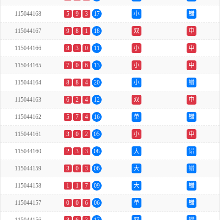
115044168
5
9
3
17
小
错
115044167
9
8
1
18
双
中
115044166
8
3
0
11
小
中
115044165
7
0
6
13
小
中
115044164
8
8
4
20
小
错
115044163
6
2
4
12
双
中
115044162
5
7
4
16
单
错
115044161
3
0
2
05
小
中
115044160
2
3
3
08
大
错
115044159
3
0
3
06
大
错
115044158
1
1
7
09
大
错
115044157
0
0
6
06
单
错