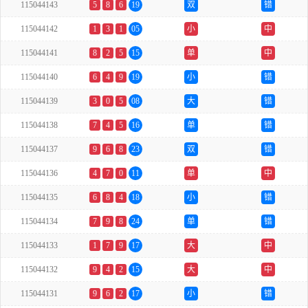
115044143
5
8
6
19
双
错
115044142
1
3
1
05
小
中
115044141
8
2
5
15
单
中
115044140
6
4
9
19
小
错
115044139
3
0
5
08
大
错
115044138
7
4
5
16
单
错
115044137
9
6
8
23
双
错
115044136
4
7
0
11
单
中
115044135
6
8
4
18
小
错
115044134
7
9
8
24
单
错
115044133
1
7
9
17
大
中
115044132
9
4
2
15
大
中
115044131
9
6
2
17
小
错