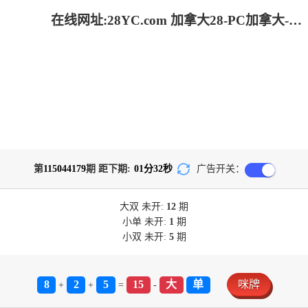
在线网址:28YC.com 加拿大28-PC加拿大-加拿大28开奖结果预测官网|飞飞28加拿大在线预测_火热研究!
第
115044179
期 距下期:
01
分
32
秒
广告开关：
大双
未开:
12
期
小单
未开:
1
期
小双
未开:
5
期
8
2
5
15
大
单
咪牌
+
+
=
-