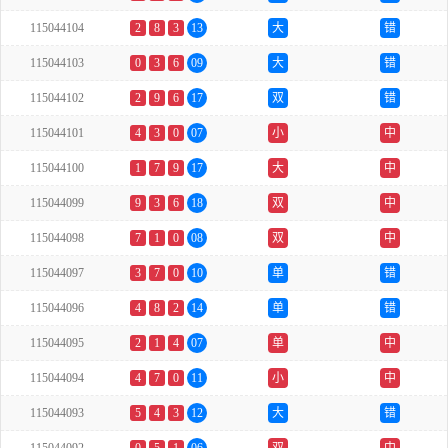
115044104
2
8
3
13
大
错
115044103
0
3
6
09
大
错
115044102
2
9
6
17
双
错
115044101
4
3
0
07
小
中
115044100
1
7
9
17
大
中
115044099
9
3
6
18
双
中
115044098
7
1
0
08
双
中
115044097
3
7
0
10
单
错
115044096
4
8
2
14
单
错
115044095
2
1
4
07
单
中
115044094
4
7
0
11
小
中
115044093
5
4
3
12
大
错