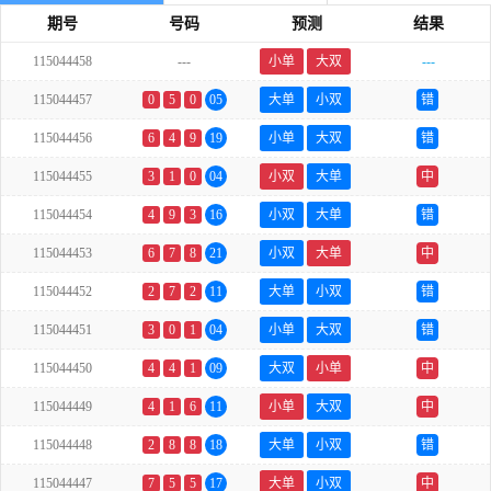
期号
号码
预测
结果
115044458
---
小单
大双
---
115044457
0
5
0
05
大单
小双
错
115044456
6
4
9
19
小单
大双
错
115044455
3
1
0
04
小双
大单
中
115044454
4
9
3
16
小双
大单
错
115044453
6
7
8
21
小双
大单
中
115044452
2
7
2
11
大单
小双
错
115044451
3
0
1
04
小单
大双
错
115044450
4
4
1
09
大双
小单
中
115044449
4
1
6
11
小单
大双
中
115044448
2
8
8
18
大单
小双
错
115044447
7
5
5
17
大单
小双
中