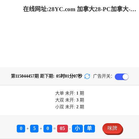
在线网址:28YC.com 加拿大28-PC加拿大-加拿大28开奖结果预测官网|飞飞28加拿大在线预测_火热研究!
第
115044457
期 距下期:
05
时
01
分
07
秒
广告开关：
大单
未开:
1
期
大双
未开:
3
期
小双
未开:
2
期
0
5
0
05
小
单
咪牌
+
+
=
-