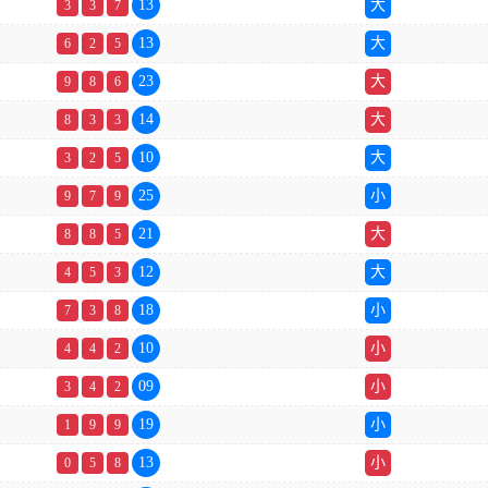
13
大
3
3
7
13
大
6
2
5
23
大
9
8
6
14
大
8
3
3
10
大
3
2
5
25
小
9
7
9
21
大
8
8
5
12
大
4
5
3
18
小
7
3
8
10
小
4
4
2
09
小
3
4
2
19
小
1
9
9
13
小
0
5
8