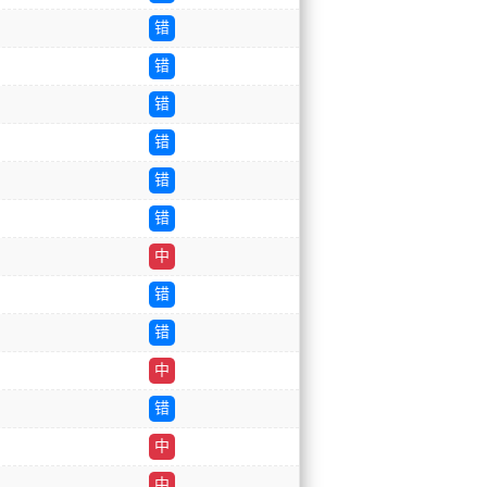
错
错
错
错
错
错
中
错
错
中
错
中
中