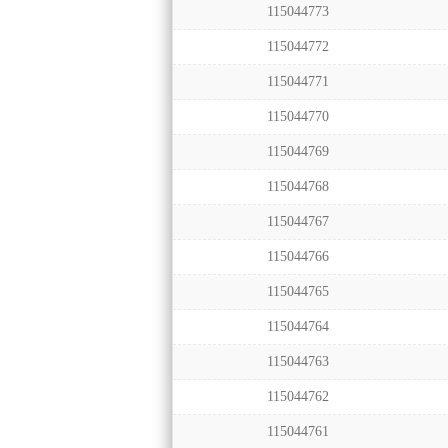
115044773
115044772
115044771
115044770
115044769
115044768
115044767
115044766
115044765
115044764
115044763
115044762
115044761