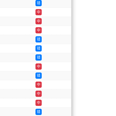
错
中
中
中
错
错
错
中
错
中
中
中
错