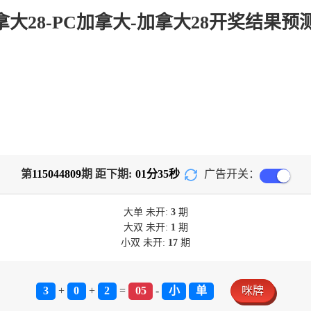
第
115044809
期 距下期:
01
分
35
秒
广告开关：
大单
未开:
3
期
大双
未开:
1
期
小双
未开:
17
期
3
+
0
+
2
=
05
-
小
单
咪牌