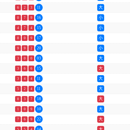
11
大
6
2
3
16
小
0
7
9
15
小
4
7
4
17
小
8
0
9
20
小
9
9
2
03
大
3
0
0
15
大
3
6
6
11
大
3
4
4
11
大
5
2
4
18
大
8
3
7
10
大
1
0
9
22
大
7
6
9
14
大
5
5
4