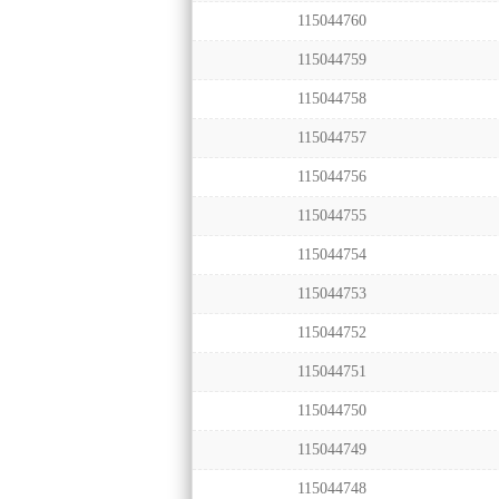
115044760
115044759
115044758
115044757
115044756
115044755
115044754
115044753
115044752
115044751
115044750
115044749
115044748