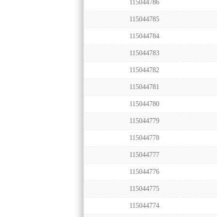
115044786
115044785
115044784
115044783
115044782
115044781
115044780
115044779
115044778
115044777
115044776
115044775
115044774