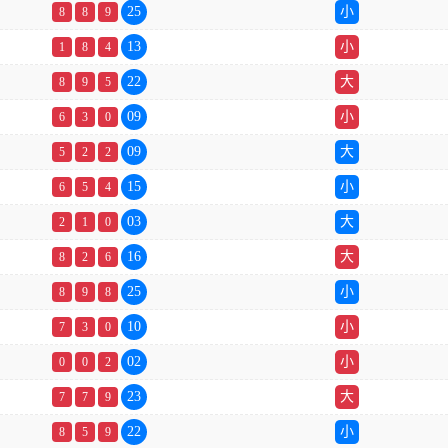
25
小
8
8
9
13
小
1
8
4
22
大
8
9
5
09
小
6
3
0
09
大
5
2
2
15
小
6
5
4
03
大
2
1
0
16
大
8
2
6
25
小
8
9
8
10
小
7
3
0
02
小
0
0
2
23
大
7
7
9
22
小
8
5
9