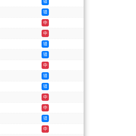
错
错
中
中
错
错
中
错
错
中
中
错
中