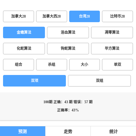
加拿大28
加拿大西28
台湾28
比特币28
金蟾算法
浴血算法
凋零算法
化蛇算法
钩蛇算法
毕方算法
组合
杀组
大小
单双
双项
双组
100期 正确：43 期 错误：57 期
正确率：43%
预测
走势
统计