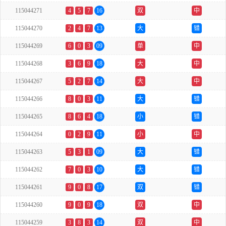
115044271
4
5
7
16
双
中
115044270
2
4
7
13
大
错
115044269
6
0
3
09
单
中
115044268
3
6
9
18
大
中
115044267
5
2
7
14
大
中
115044266
8
0
3
11
大
错
115044265
8
6
4
18
小
错
115044264
0
2
9
11
小
中
115044263
5
3
1
09
大
错
115044262
7
0
3
10
大
错
115044261
9
0
8
17
双
错
115044260
9
0
9
18
双
中
115044259
3
8
3
14
双
中