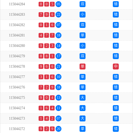
115044284
0
0
5
05
双
错
115044283
7
9
6
22
小
错
115044282
0
1
6
07
双
错
115044281
4
7
7
18
单
错
115044280
9
2
3
14
小
错
115044279
8
8
1
17
双
错
115044278
9
6
6
21
单
中
115044277
3
1
6
10
单
错
115044276
7
2
9
18
单
错
115044275
9
0
4
13
大
错
115044274
1
6
4
11
大
错
115044273
1
4
2
07
大
错
115044272
9
2
9
20
单
错