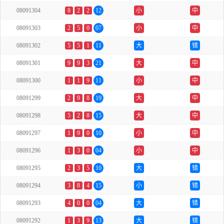
08091304
8
2
2
12
小
中
08091303
2
5
0
07
小
中
08091302
5
5
1
11
大
错
08091301
9
9
3
21
大
中
08091300
1
1
9
11
小
中
08091299
2
9
8
19
大
中
08091298
5
2
8
15
大
中
08091297
1
9
0
10
小
中
08091296
1
3
0
04
小
中
08091295
2
3
5
10
大
错
08091294
3
8
4
15
小
错
08091293
4
0
0
04
大
错
08091292
1
3
9
13
大
错