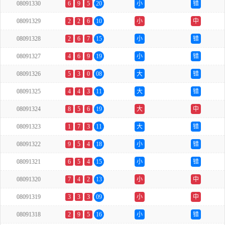
08091330
6
9
5
20
小
错
08091329
2
2
6
10
小
中
08091328
2
6
7
15
小
错
08091327
4
6
9
19
小
错
08091326
5
3
0
08
大
错
08091325
4
4
3
11
大
错
08091324
8
5
6
19
大
中
08091323
1
7
3
11
大
错
08091322
9
5
4
18
小
错
08091321
6
5
4
15
小
错
08091320
7
4
2
13
小
中
08091319
3
3
3
09
小
中
08091318
2
9
5
16
小
错