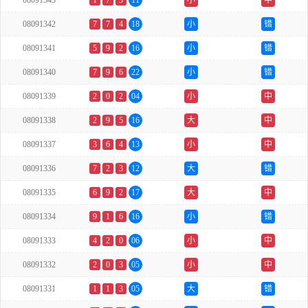
08091343
1
7
3
11
小
中
08091342
7
7
4
18
小
错
08091341
5
9
2
16
小
错
08091340
7
9
6
22
小
错
08091339
2
0
2
04
小
中
08091338
2
9
5
16
大
中
08091337
3
6
4
13
小
中
08091336
7
2
3
12
大
错
08091335
6
9
2
17
大
中
08091334
9
1
6
16
小
错
08091333
4
2
0
06
小
中
08091332
2
0
3
05
小
中
08091331
1
1
3
05
大
错