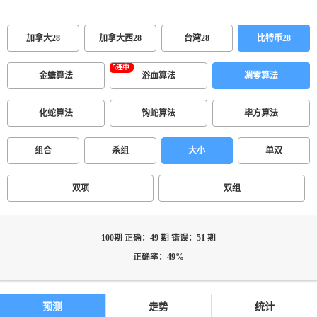
加拿大28
加拿大西28
台湾28
比特币28
金蟾算法
浴血算法
凋零算法
化蛇算法
钩蛇算法
毕方算法
组合
杀组
大小
单双
双项
双组
100期 正确：49 期 错误：51 期
正确率：49%
预测
走势
统计