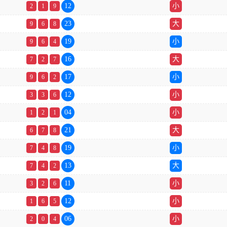
12
小
2
1
9
23
大
9
6
8
19
小
9
6
4
16
大
7
2
7
17
小
9
6
2
12
小
3
3
6
04
小
1
2
1
21
大
6
7
8
19
小
7
4
8
13
大
7
4
2
11
小
3
2
6
12
小
1
6
5
06
小
2
0
4