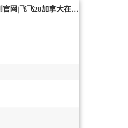
在线网址:28YC.com 加拿大28-PC加拿大-加拿大28开奖结果预测官网|飞飞28加拿大在线预测_火热研究!