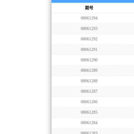
期号
08061294
08061293
08061292
08061291
08061290
08061289
08061288
08061287
08061286
08061285
08061284
08061283