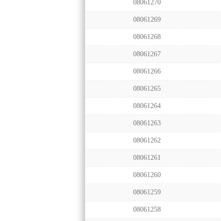
08061270
08061269
08061268
08061267
08061266
08061265
08061264
08061263
08061262
08061261
08061260
08061259
08061258