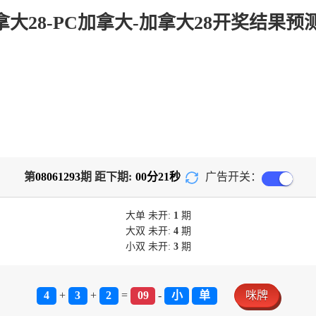
第
08061293
期 距下期:
00
分
21
秒
广告开关：
大单
未开:
1
期
大双
未开:
4
期
小双
未开:
3
期
4
+
3
+
2
=
09
-
小
单
咪牌