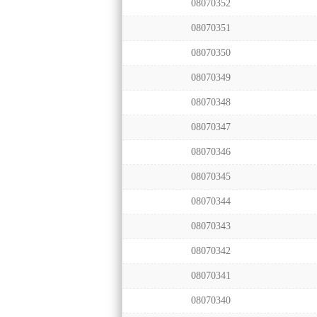
08070352
08070351
08070350
08070349
08070348
08070347
08070346
08070345
08070344
08070343
08070342
08070341
08070340