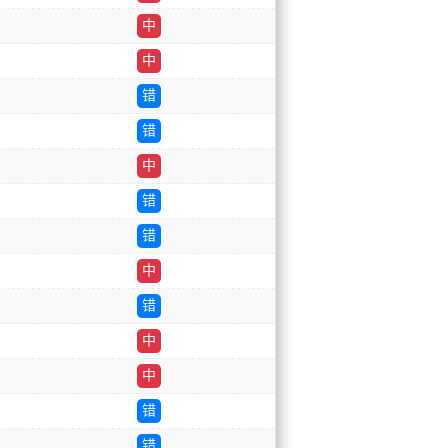
中
中
错
错
中
错
错
中
错
中
中
错
错