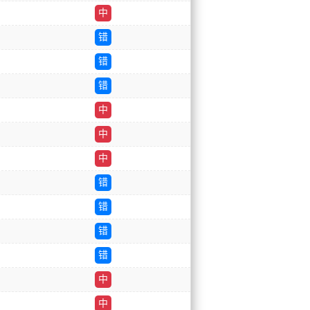
中
错
错
错
中
中
中
错
错
错
错
中
中