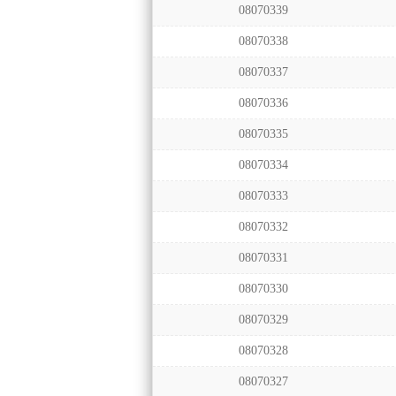
08070339
08070338
08070337
08070336
08070335
08070334
08070333
08070332
08070331
08070330
08070329
08070328
08070327