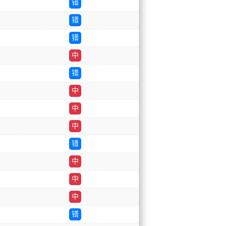
错
错
错
中
错
中
中
中
错
中
中
中
错