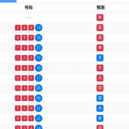
号码
预测
---
单
14
双
2
6
6
16
双
0
9
7
17
单
7
1
9
12
大
7
2
3
18
大
5
5
8
17
大
6
8
3
06
双
5
1
0
09
双
5
3
1
11
大
1
2
8
22
单
9
9
4
14
双
5
5
4