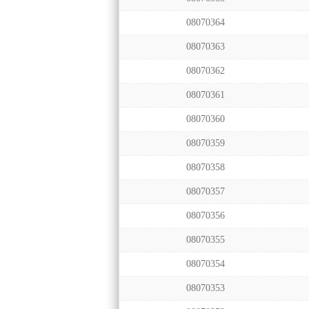
08070364
08070363
08070362
08070361
08070360
08070359
08070358
08070357
08070356
08070355
08070354
08070353