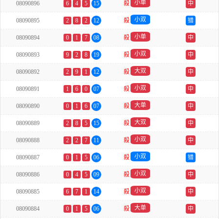
小单
08090896
6
4
5
15
殺
中
小双
08090895
2
8
2
12
殺
错
小单
08090894
0
1
7
08
殺
中
小双
08090893
9
2
8
19
殺
中
大双
08090892
2
9
1
12
殺
中
小双
08090891
1
6
0
07
殺
中
大单
08090890
0
1
6
07
殺
中
大双
08090889
2
8
5
15
殺
中
小双
08090888
2
2
7
11
殺
中
小双
08090887
0
1
5
06
殺
错
小双
08090886
0
4
5
09
殺
中
小双
08090885
6
7
1
14
殺
中
大单
08090884
0
1
5
06
殺
中