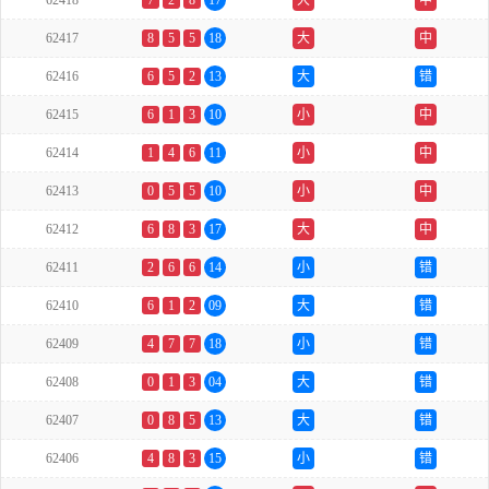
62418
7
2
8
17
大
中
62417
8
5
5
18
大
中
62416
6
5
2
13
大
错
62415
6
1
3
10
小
中
62414
1
4
6
11
小
中
62413
0
5
5
10
小
中
62412
6
8
3
17
大
中
62411
2
6
6
14
小
错
62410
6
1
2
09
大
错
62409
4
7
7
18
小
错
62408
0
1
3
04
大
错
62407
0
8
5
13
大
错
62406
4
8
3
15
小
错