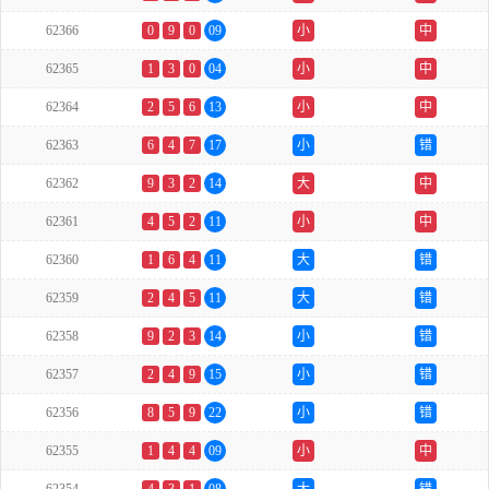
62366
0
9
0
09
小
中
62365
1
3
0
04
小
中
62364
2
5
6
13
小
中
62363
6
4
7
17
小
错
62362
9
3
2
14
大
中
62361
4
5
2
11
小
中
62360
1
6
4
11
大
错
62359
2
4
5
11
大
错
62358
9
2
3
14
小
错
62357
2
4
9
15
小
错
62356
8
5
9
22
小
错
62355
1
4
4
09
小
中