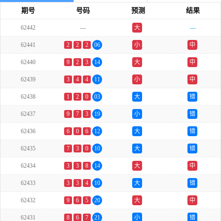
期号
号码
预测
结果
62442
---
大
---
单
62441
2
2
2
06
小
中
62440
9
2
3
14
大
中
62439
3
4
4
11
小
中
62438
1
2
0
03
大
错
62437
9
7
3
19
小
错
62436
6
0
6
12
大
错
62435
7
3
0
10
大
错
62434
3
3
8
14
大
中
62433
3
3
4
10
大
错
62432
9
6
5
20
大
中
62431
8
6
7
21
小
错