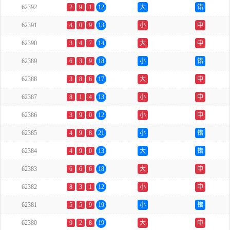
62392
2
9
1
12
大
错
62391
4
0
9
13
小
中
62390
3
4
7
14
大
中
62389
6
3
9
18
小
错
62388
3
8
6
17
大
中
62387
8
1
4
13
小
中
62386
3
9
0
12
小
中
62385
4
9
8
21
小
错
62384
4
9
0
13
大
错
62383
6
6
6
18
大
中
62382
8
3
1
12
小
中
62381
5
5
9
19
小
错
62380
9
2
8
19
大
中