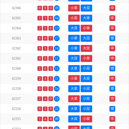
62366
0
9
0
09
小单
大双
中
62365
1
3
0
04
小双
大单
中
62364
2
5
6
13
大双
小单
中
62363
6
4
7
17
小单
大双
错
62362
9
3
2
14
小单
大双
中
62361
4
5
2
11
大双
小单
中
62360
1
6
4
11
大单
小双
错
62359
2
4
5
11
小单
大双
中
62358
9
2
3
14
大单
小双
错
62357
2
4
9
15
大单
小双
中
62356
8
5
9
22
大单
小双
错
62355
1
4
4
09
大双
小单
中