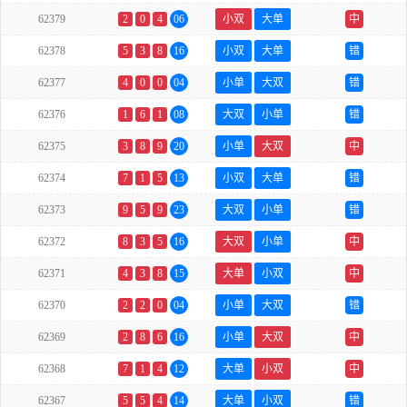
62379
2
0
4
06
小双
大单
中
62378
5
3
8
16
小双
大单
错
62377
4
0
0
04
小单
大双
错
62376
1
6
1
08
大双
小单
错
62375
3
8
9
20
小单
大双
中
62374
7
1
5
13
小双
大单
错
62373
9
5
9
23
大双
小单
错
62372
8
3
5
16
大双
小单
中
62371
4
3
8
15
大单
小双
中
62370
2
2
0
04
小单
大双
错
62369
2
8
6
16
小单
大双
中
62368
7
1
4
12
大单
小双
中
62367
5
5
4
14
大单
小双
错