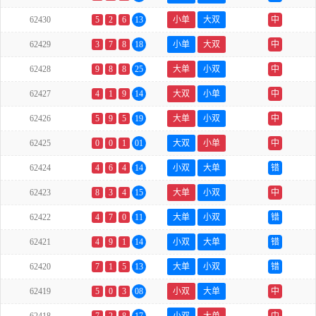
62430
5
2
6
13
小单
大双
中
62429
3
7
8
18
小单
大双
中
62428
9
8
8
25
大单
小双
中
62427
4
1
9
14
大双
小单
中
62426
5
9
5
19
大单
小双
中
62425
0
0
1
01
大双
小单
中
62424
4
6
4
14
小双
大单
错
62423
8
3
4
15
大单
小双
中
62422
4
7
0
11
大单
小双
错
62421
4
9
1
14
小双
大单
错
62420
7
1
5
13
大单
小双
错
62419
5
0
3
08
小双
大单
中