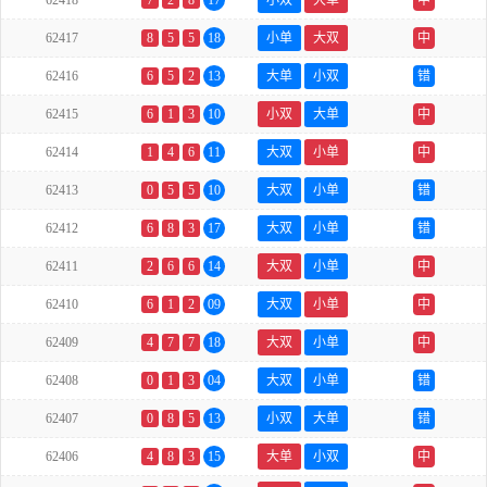
62418
7
2
8
17
小双
大单
中
62417
8
5
5
18
小单
大双
中
62416
6
5
2
13
大单
小双
错
62415
6
1
3
10
小双
大单
中
62414
1
4
6
11
大双
小单
中
62413
0
5
5
10
大双
小单
错
62412
6
8
3
17
大双
小单
错
62411
2
6
6
14
大双
小单
中
62410
6
1
2
09
大双
小单
中
62409
4
7
7
18
大双
小单
中
62408
0
1
3
04
大双
小单
错
62407
0
8
5
13
小双
大单
错
62406
4
8
3
15
大单
小双
中