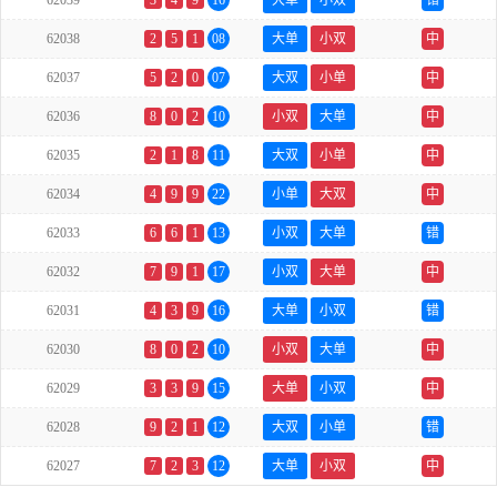
62039
3
4
9
16
大单
小双
错
62038
2
5
1
08
大单
小双
中
62037
5
2
0
07
大双
小单
中
62036
8
0
2
10
小双
大单
中
62035
2
1
8
11
大双
小单
中
62034
4
9
9
22
小单
大双
中
62033
6
6
1
13
小双
大单
错
62032
7
9
1
17
小双
大单
中
62031
4
3
9
16
大单
小双
错
62030
8
0
2
10
小双
大单
中
62029
3
3
9
15
大单
小双
中
62028
9
2
1
12
大双
小单
错
62027
7
2
3
12
大单
小双
中