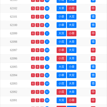
62103
0
5
9
14
小双
大单
错
62102
5
0
3
08
大单
小双
中
62101
0
2
8
10
小单
大双
错
62100
8
5
8
21
小单
大双
错
62099
6
3
2
11
大双
小单
中
62098
9
2
0
11
小双
大单
错
62097
3
6
0
09
小单
大双
中
62096
4
2
6
12
小双
大单
中
62095
6
8
7
21
大双
小单
错
62094
1
1
0
02
小单
大双
错
62093
6
2
1
09
小双
大单
错
62092
2
0
0
02
小双
大单
中
62091
1
5
3
09
大双
小单
中