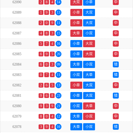
62090
2
8
4
14
大双
小单
中
62089
1
9
3
13
小单
大双
中
62088
2
0
9
11
小单
大双
中
62087
4
8
3
15
大单
小双
中
62086
5
7
4
16
小单
大双
中
62085
6
9
5
20
小单
大双
中
62084
6
0
3
09
大单
小双
错
62083
0
7
4
11
小双
大单
错
62082
2
6
5
13
小单
大双
中
62081
9
6
8
23
小单
大双
错
62080
9
3
9
21
小双
大单
中
62079
8
0
4
12
大单
小双
中
62078
3
9
4
16
大单
小双
错