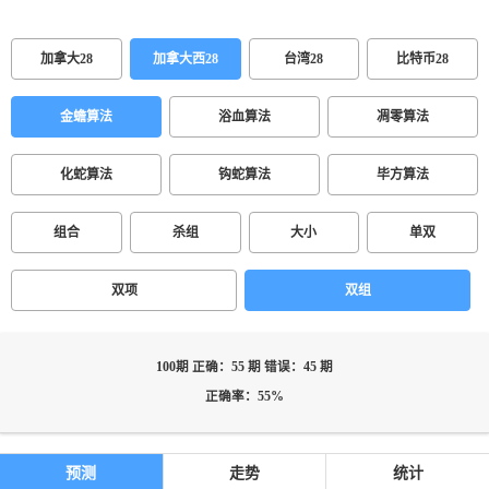
加拿大28
加拿大西28
台湾28
比特币28
金蟾算法
浴血算法
凋零算法
化蛇算法
钩蛇算法
毕方算法
组合
杀组
大小
单双
双项
双组
100期 正确：55 期 错误：45 期
正确率：55%
预测
走势
统计