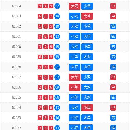
62064
9
4
9
22
大双
小单
中
62063
6
6
7
19
小双
大单
中
62062
1
4
5
10
大双
小单
错
62061
7
2
4
13
小双
大单
错
62060
3
7
9
19
大双
小单
错
62059
6
4
9
19
小单
大双
错
62058
9
5
7
21
大双
小单
错
62057
7
9
7
23
大单
小双
中
62056
2
1
6
09
小单
大双
中
62055
3
3
0
06
小单
大双
错
62054
2
5
6
13
大双
小单
中
62053
7
6
3
16
小双
大单
错
62052
2
8
3
13
小双
大单
错