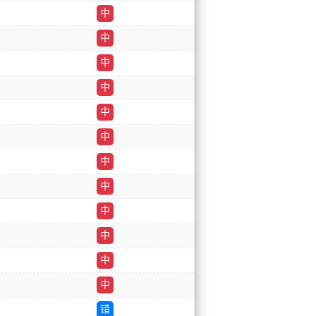
中
中
中
中
中
中
中
中
中
中
中
中
错