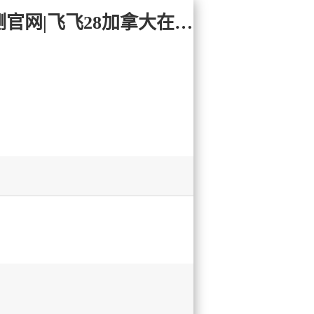
在线网址:28YC.com 加拿大28-PC加拿大-加拿大28开奖结果预测官网|飞飞28加拿大在线预测_火热研究!