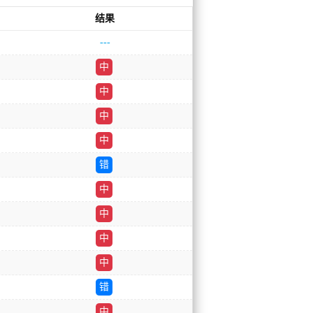
结果
---
中
中
中
中
错
中
中
中
中
错
中