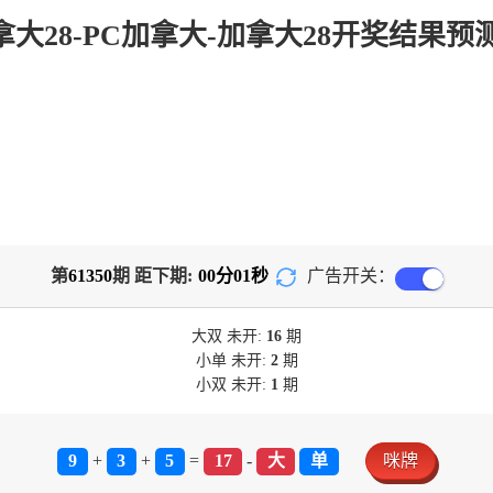
第
61350
期 距下期:
00
分
01
秒
广告开关：
大双
未开:
16
期
小单
未开:
2
期
小双
未开:
1
期
9
+
3
+
5
=
17
-
大
单
咪牌