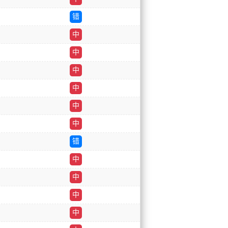
错
中
中
中
中
中
中
错
中
中
中
中