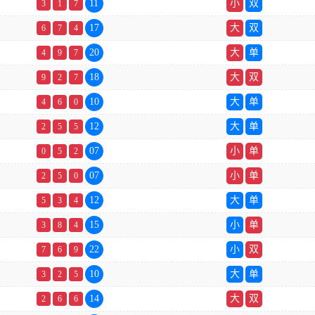
11
小
双
3
1
7
17
大
双
6
7
4
20
大
单
4
9
7
18
大
双
9
2
7
10
大
单
4
6
0
12
大
单
2
5
5
07
小
单
0
5
2
07
小
单
2
5
0
12
大
单
5
3
4
15
小
单
3
8
4
22
小
双
7
6
9
10
大
单
3
2
5
14
大
双
2
6
6