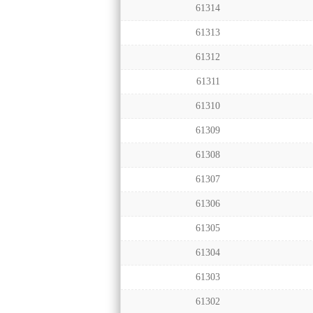
61314
61313
61312
61311
61310
61309
61308
61307
61306
61305
61304
61303
61302