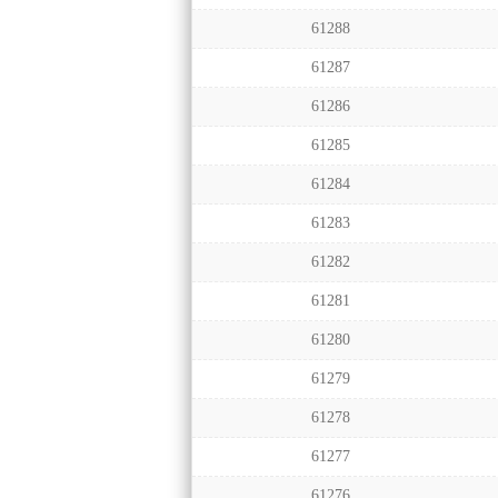
61288
61287
61286
61285
61284
61283
61282
61281
61280
61279
61278
61277
61276