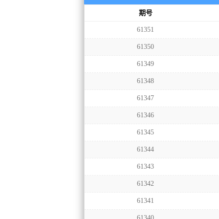
期号
61351
61350
61349
61348
61347
61346
61345
61344
61343
61342
61341
61340