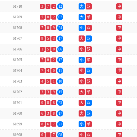
61710
3
7
2
12
大
双
中
61709
5
0
2
07
大
单
中
61708
7
8
9
24
小
双
中
61707
9
5
3
17
大
双
中
61706
1
5
0
06
小
双
中
61705
7
8
2
17
小
单
中
61704
7
4
0
11
小
双
中
61703
4
5
1
10
小
双
中
61702
3
3
9
15
大
单
中
61701
9
8
8
25
大
双
中
61700
6
3
8
17
大
双
中
61699
8
6
7
21
小
单
中
61698
0
1
7
08
小
双
中