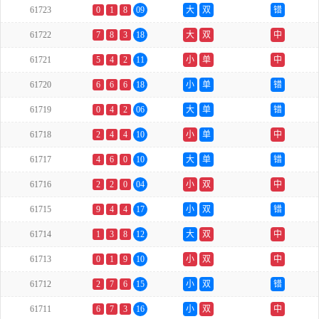
61723
0
1
8
09
大
双
错
61722
7
8
3
18
大
双
中
61721
5
4
2
11
小
单
中
61720
6
6
6
18
小
单
错
61719
0
4
2
06
大
单
错
61718
2
4
4
10
小
单
中
61717
4
6
0
10
大
单
错
61716
2
2
0
04
小
双
中
61715
9
4
4
17
小
双
错
61714
1
3
8
12
大
双
中
61713
0
1
9
10
小
双
中
61712
2
7
6
15
小
双
错
61711
6
7
3
16
小
双
中