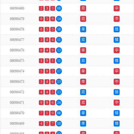
08090480
2
3
3
08
双
中
08090479
0
5
9
14
双
中
08090478
8
5
5
18
单
错
08090477
3
4
4
11
双
错
08090476
0
4
9
13
单
中
08090475
1
9
1
11
双
错
08090474
5
9
3
17
单
中
08090473
3
4
6
13
单
中
08090472
4
4
5
13
双
错
08090471
9
9
6
24
双
中
08090470
7
1
0
08
单
错
08090469
4
7
7
18
单
错