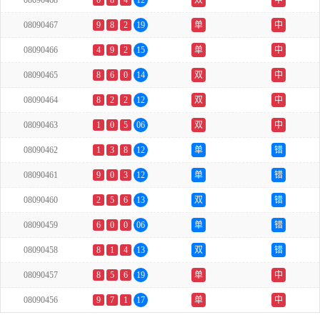
08090468
0
8
4
12
双
中
08090467
9
8
2
19
单
中
08090466
4
9
2
15
单
中
08090465
8
6
0
14
双
中
08090464
8
2
2
12
双
中
08090463
1
0
5
06
双
中
08090462
1
3
8
12
单
错
08090461
9
0
3
12
单
错
08090460
2
5
6
13
双
错
08090459
6
0
0
06
单
错
08090458
8
1
4
13
双
错
08090457
8
5
6
19
单
中
08090456
9
7
1
17
单
中