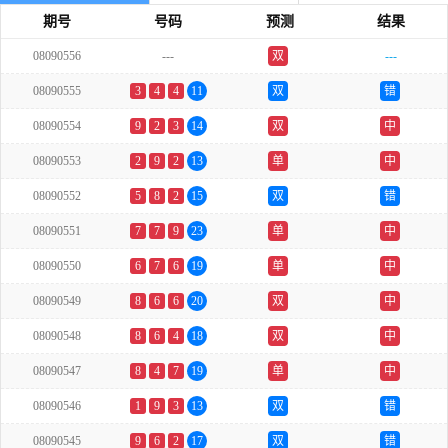
期号
号码
预测
结果
08090556
---
双
---
08090555
3
4
4
11
双
错
08090554
9
2
3
14
双
中
08090553
2
9
2
13
单
中
08090552
5
8
2
15
双
错
08090551
7
7
9
23
单
中
08090550
6
7
6
19
单
中
08090549
8
6
6
20
双
中
08090548
8
6
4
18
双
中
08090547
8
4
7
19
单
中
08090546
1
9
3
13
双
错
08090545
9
6
2
17
双
错