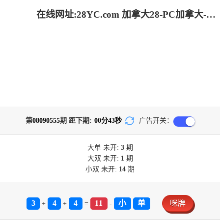
在线网址:28YC.com 加拿大28-PC加拿大-加拿大28开奖结果预测官网|飞飞28加拿大在线预测_火热研究!
第
08090555
期 距下期:
00
分
42
秒
广告开关：
大单
未开:
3
期
大双
未开:
1
期
小双
未开:
14
期
3
4
4
11
小
单
咪牌
+
+
=
-