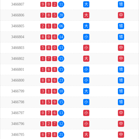
3466807
9
0
2
11
大
错
3466806
7
8
5
20
大
中
3466805
2
1
3
06
大
错
3466804
8
0
6
14
小
错
3466803
5
8
0
13
小
中
3466802
1
7
7
15
大
中
3466801
1
6
8
15
小
错
3466800
8
9
6
23
小
错
3466799
3
1
6
10
大
错
3466798
1
5
9
15
小
错
3466797
0
7
6
13
小
中
3466796
3
2
7
12
小
中
3466795
6
7
8
21
大
中