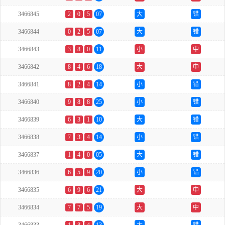
3466845
2
0
5
07
大
错
3466844
0
2
5
07
大
错
3466843
3
8
0
11
小
中
3466842
8
4
6
18
大
中
3466841
8
2
4
14
小
错
3466840
9
8
8
25
小
错
3466839
6
3
1
10
大
错
3466838
7
3
4
14
小
错
3466837
1
4
0
05
大
错
3466836
6
5
9
20
小
错
3466835
6
9
6
21
大
中
3466834
7
7
5
19
大
中