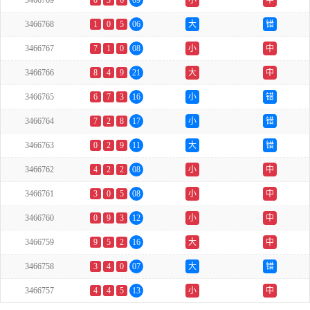
3466769
0
3
6
09
小
中
3466768
1
0
5
06
大
错
3466767
7
1
0
08
小
中
3466766
8
4
9
21
大
中
3466765
6
7
3
16
小
错
3466764
7
2
8
17
小
错
3466763
0
2
9
11
大
错
3466762
4
2
2
08
小
中
3466761
3
0
5
08
小
中
3466760
0
9
3
12
小
中
3466759
9
5
2
16
大
中
3466758
3
4
0
07
大
错
3466757
4
4
5
13
小
中