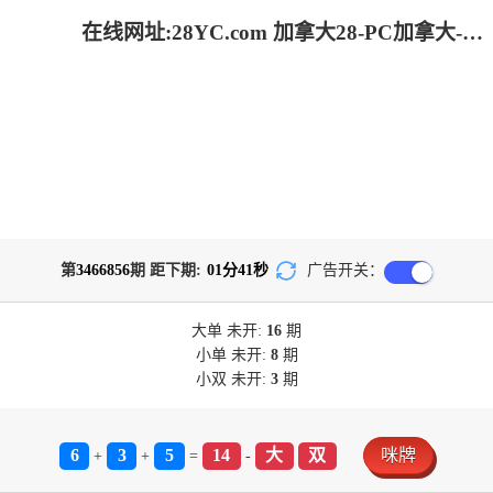
在线网址:28YC.com 加拿大28-PC加拿大-加拿大28开奖结果预测官网|飞飞28加拿大在线预测_火热研究!
第
3466856
期 距下期:
01
分
41
秒
广告开关：
大单
未开:
16
期
小单
未开:
8
期
小双
未开:
3
期
6
3
5
14
大
双
咪牌
+
+
=
-