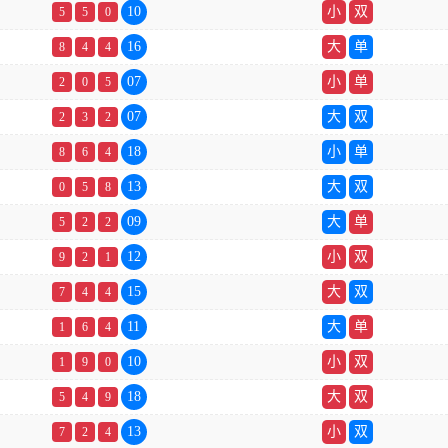
10
小
双
5
5
0
16
大
单
8
4
4
07
小
单
2
0
5
07
大
双
2
3
2
18
小
单
8
6
4
13
大
双
0
5
8
09
大
单
5
2
2
12
小
双
9
2
1
15
大
双
7
4
4
11
大
单
1
6
4
10
小
双
1
9
0
18
大
双
5
4
9
13
小
双
7
2
4