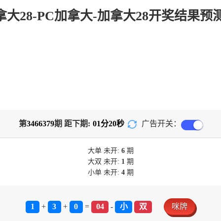
第
3466379
期 距下期:
01
分
19
秒
广告开关：
大单
未开:
6
期
大双
未开:
1
期
小单
未开:
4
期
1
+
3
+
0
=
04
-
小
双
咪牌