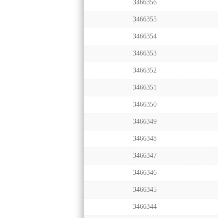
3466356
3466355
3466354
3466353
3466352
3466351
3466350
3466349
3466348
3466347
3466346
3466345
3466344