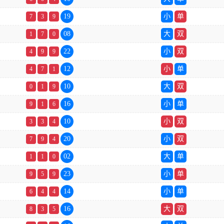
19
小
单
7
3
9
08
大
双
1
7
0
22
小
双
4
9
9
12
小
单
4
7
1
10
大
双
0
1
9
16
小
单
9
1
6
10
小
双
3
3
4
20
小
双
7
9
4
02
大
单
1
1
0
23
小
单
9
5
9
14
小
单
6
4
4
16
大
双
8
3
5