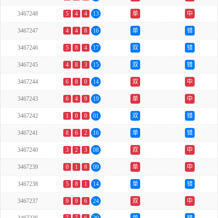
3467248
5
4
4
13
单
中
3467247
4
4
8
16
单
错
3467246
5
8
4
17
双
错
3467245
4
8
3
15
双
错
3467244
6
8
0
14
双
中
3467243
6
4
9
19
单
中
3467242
1
0
0
01
双
错
3467241
8
6
2
16
单
错
3467240
3
2
3
08
双
中
3467239
0
1
8
09
单
中
3467238
5
8
1
14
单
错
3467237
9
9
6
24
双
中