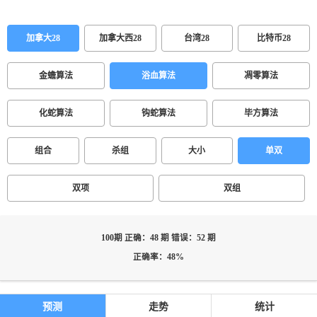
加拿大28
加拿大西28
台湾28
比特币28
金蟾算法
浴血算法
凋零算法
化蛇算法
钩蛇算法
毕方算法
组合
杀组
大小
单双
双项
双组
100期 正确：48 期 错误：52 期
正确率：48%
预测
走势
统计