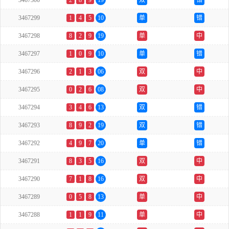
3467300
2
8
9
19
双
错
3467299
1
4
5
10
单
错
3467298
8
2
9
19
单
中
3467297
1
0
9
10
单
错
3467296
2
1
3
06
双
中
3467295
0
2
6
08
双
中
3467294
3
4
6
13
双
错
3467293
8
9
2
19
双
错
3467292
4
9
7
20
单
错
3467291
8
3
5
16
双
中
3467290
7
1
8
16
双
中
3467289
0
5
8
13
单
中
3467288
1
1
9
11
单
中