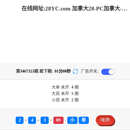
在线网址:28YC.com 加拿大28-PC加拿大-加拿大28开奖结果预测官网|飞飞28加拿大在线预测_火热研究!
第
3467323
期 距下期:
01
分
08
秒
广告开关：
大单
未开:
4
期
大双
未开:
5
期
小双
未开:
2
期
2
4
3
09
小
单
咪牌
+
+
=
-