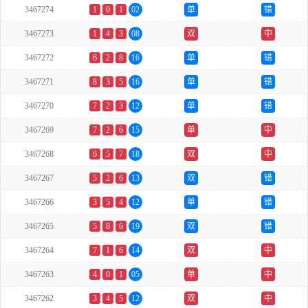
3467274
1
0
1
02
单
错
3467273
1
4
3
08
双
中
3467272
6
2
8
16
单
错
3467271
8
3
5
16
单
错
3467270
7
2
3
12
单
错
3467269
7
2
6
15
单
中
3467268
6
5
7
18
双
中
3467267
5
2
6
13
双
错
3467266
3
5
4
12
单
错
3467265
5
8
6
19
双
错
3467264
7
1
6
14
双
中
3467263
4
0
1
05
单
中
3467262
3
4
5
12
双
中