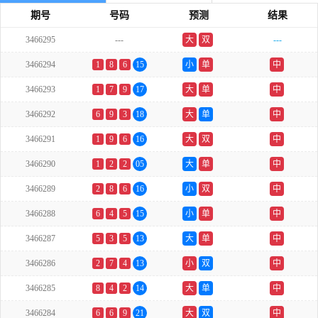
期号
号码
预测
结果
3466295
---
大
双
---
3466294
1
8
6
15
小
单
中
3466293
1
7
9
17
大
单
中
3466292
6
9
3
18
大
单
中
3466291
1
9
6
16
大
双
中
3466290
1
2
2
05
大
单
中
3466289
2
8
6
16
小
双
中
3466288
6
4
5
15
小
单
中
3466287
5
3
5
13
大
单
中
3466286
2
7
4
13
小
双
中
3466285
8
4
2
14
大
单
中
3466284
6
6
9
21
大
双
中