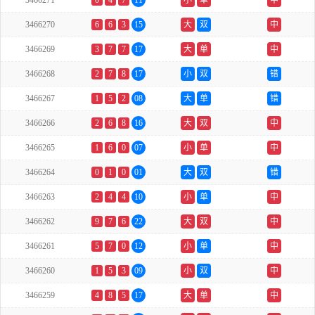
3466271
0
4
7
11
小
单
中
3466270
6
6
3
15
大
双
中
3466269
3
7
7
17
大
单
中
3466268
2
7
8
17
小
双
错
3466267
1
5
2
08
大
单
错
3466266
2
6
8
16
大
双
中
3466265
1
6
0
07
小
单
中
3466264
0
1
0
01
大
双
错
3466263
2
4
4
10
小
单
中
3466262
9
7
6
22
大
双
中
3466261
5
7
0
12
小
单
中
3466260
1
5
3
09
小
双
中
3466259
4
8
5
17
大
单
中