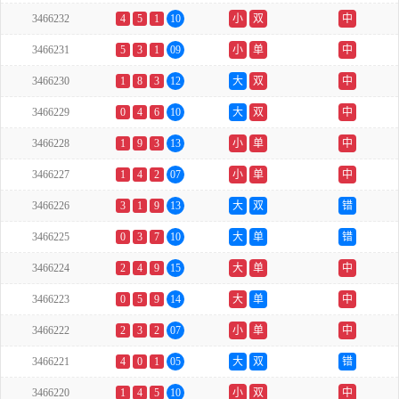
3466232
4
5
1
10
小
双
中
3466231
5
3
1
09
小
单
中
3466230
1
8
3
12
大
双
中
3466229
0
4
6
10
大
双
中
3466228
1
9
3
13
小
单
中
3466227
1
4
2
07
小
单
中
3466226
3
1
9
13
大
双
错
3466225
0
3
7
10
大
单
错
3466224
2
4
9
15
大
单
中
3466223
0
5
9
14
大
单
中
3466222
2
3
2
07
小
单
中
3466221
4
0
1
05
大
双
错
3466220
1
4
5
10
小
双
中