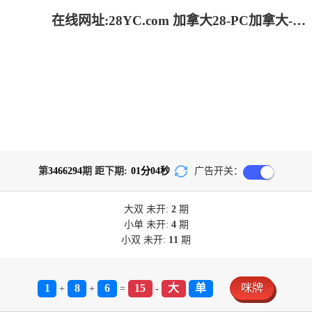
在线网址:28YC.com 加拿大28-PC加拿大-加拿大28开奖结果预测官网|飞飞28加拿大在线预测_火热研究!
第
3466294
期 距下期:
01
分
04
秒
广告开关：
大双
未开:
2
期
小单
未开:
4
期
小双
未开:
11
期
1
8
6
15
大
单
咪牌
+
+
=
-