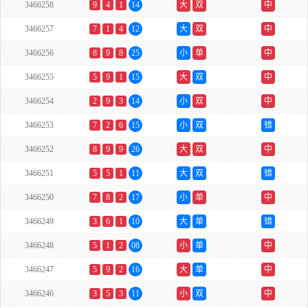
3466258
9
4
1
14
大
双
中
3466257
7
1
4
12
大
双
中
3466256
8
9
8
25
小
单
中
3466255
5
9
1
15
大
双
中
3466254
2
9
3
14
小
双
中
3466253
7
2
6
15
小
双
错
3466252
8
9
9
26
大
双
中
3466251
5
5
1
11
大
双
错
3466250
7
8
2
17
小
单
中
3466249
3
6
1
10
大
单
错
3466248
5
1
2
08
小
单
中
3466247
5
9
2
16
大
单
中
3466246
3
5
3
11
小
双
中