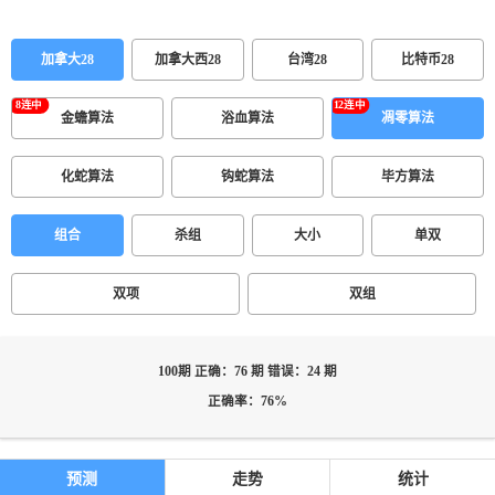
加拿大28
加拿大西28
台湾28
比特币28
金蟾算法
浴血算法
凋零算法
化蛇算法
钩蛇算法
毕方算法
组合
杀组
大小
单双
双项
双组
100期 正确：76 期 错误：24 期
正确率：76%
预测
走势
统计