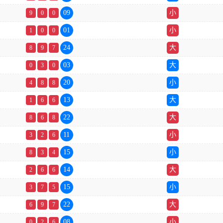
09
小
9
0
0
01
小
1
0
0
24
大
8
9
7
03
大
0
3
0
20
小
4
8
8
13
大
1
6
6
22
大
8
6
8
11
小
3
2
6
15
小
8
3
4
14
大
2
6
6
15
小
3
7
5
22
大
6
9
7
08
小
0
2
6