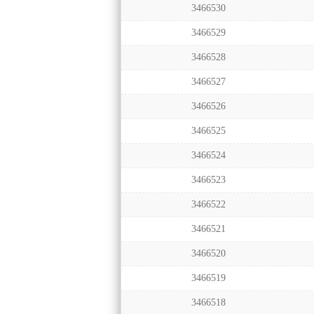
3466530
3466529
3466528
3466527
3466526
3466525
3466524
3466523
3466522
3466521
3466520
3466519
3466518