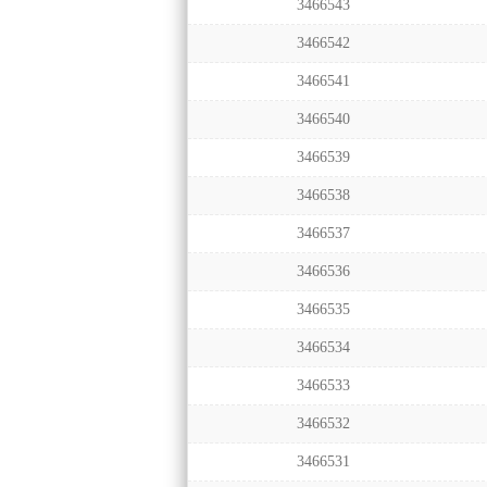
3466543
3466542
3466541
3466540
3466539
3466538
3466537
3466536
3466535
3466534
3466533
3466532
3466531