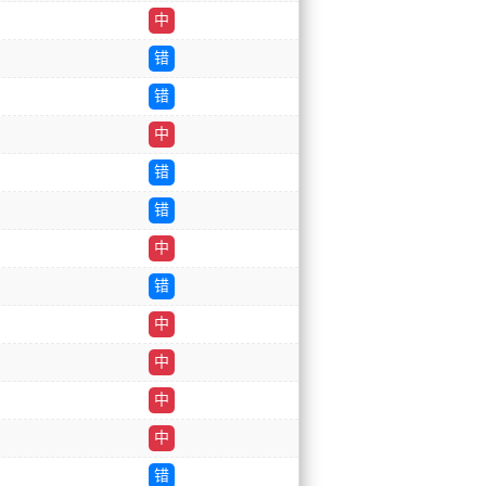
中
错
错
中
错
错
中
错
中
中
中
中
错