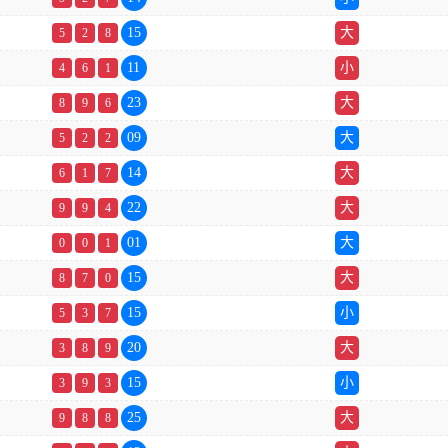
15
大
5
2
8
11
小
4
6
1
23
大
8
9
6
09
大
5
2
2
14
大
6
1
7
22
大
9
9
4
01
大
0
0
1
15
大
8
7
0
15
小
5
3
7
20
大
3
8
9
15
小
3
9
3
25
大
9
8
8