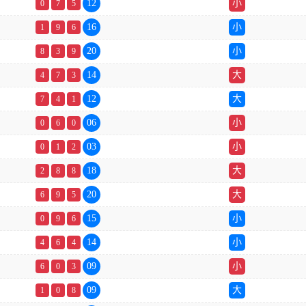
12
小
0
7
5
16
小
1
9
6
20
小
8
3
9
14
大
4
7
3
12
大
7
4
1
06
小
0
6
0
03
小
0
1
2
18
大
2
8
8
20
大
6
9
5
15
小
0
9
6
14
小
4
6
4
09
小
6
0
3
09
大
1
0
8