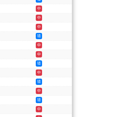
中
中
中
错
中
中
错
中
错
中
错
中