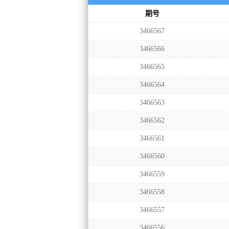
期号
3466567
3466566
3466565
3466564
3466563
3466562
3466561
3466560
3466559
3466558
3466557
3466556