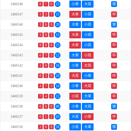
3466548
8
7
0
15
小单
大双
错
3466547
5
3
7
15
大单
小双
中
3466546
3
8
9
20
大单
小双
错
3466545
3
9
3
15
大单
小双
中
3466544
9
8
8
25
大单
小双
中
3466543
0
7
5
12
大单
小双
中
3466542
1
9
6
16
小单
大双
中
3466541
8
3
9
20
大双
小单
中
3466540
4
7
3
14
小单
大双
中
3466539
7
4
1
12
小双
大单
中
3466538
0
6
0
06
小单
大双
错
3466537
0
1
2
03
大双
小单
中
3466536
2
8
8
18
小双
大单
错