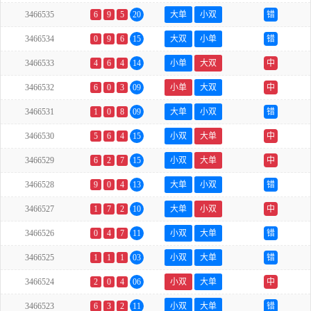
3466535
6
9
5
20
大单
小双
错
3466534
0
9
6
15
大双
小单
错
3466533
4
6
4
14
小单
大双
中
3466532
6
0
3
09
小单
大双
中
3466531
1
0
8
09
大单
小双
错
3466530
5
6
4
15
小双
大单
中
3466529
6
2
7
15
小双
大单
中
3466528
9
0
4
13
大单
小双
错
3466527
1
7
2
10
大单
小双
中
3466526
0
4
7
11
小双
大单
错
3466525
1
1
1
03
小双
大单
错
3466524
2
0
4
06
小双
大单
中
3466523
6
3
2
11
小双
大单
错