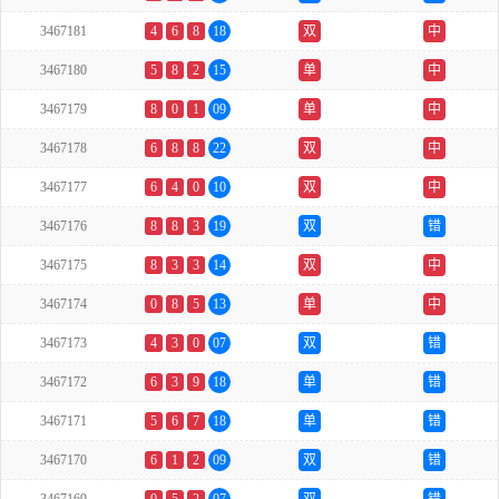
3467181
4
6
8
18
双
中
3467180
5
8
2
15
单
中
3467179
8
0
1
09
单
中
3467178
6
8
8
22
双
中
3467177
6
4
0
10
双
中
3467176
8
8
3
19
双
错
3467175
8
3
3
14
双
中
3467174
0
8
5
13
单
中
3467173
4
3
0
07
双
错
3467172
6
3
9
18
单
错
3467171
5
6
7
18
单
错
3467170
6
1
2
09
双
错