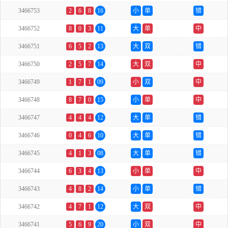
3466753
2
6
8
16
小
单
错
3466752
8
0
3
11
大
单
中
3466751
6
5
2
13
大
双
错
3466750
2
5
7
14
大
双
中
3466749
1
7
1
09
小
双
中
3466748
8
7
0
15
小
单
中
3466747
4
4
4
12
大
单
错
3466746
0
4
6
10
大
单
错
3466745
4
1
3
08
大
单
错
3466744
6
3
4
13
小
单
中
3466743
4
8
2
14
小
单
错
3466742
4
7
1
12
大
双
中
3466741
5
6
9
20
小
双
中