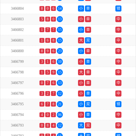
3466804
8
0
6
14
小
单
错
3466803
5
8
0
13
小
单
中
3466802
1
7
7
15
小
单
中
3466801
1
6
8
15
大
双
中
3466800
8
9
6
23
小
单
中
3466799
3
1
6
10
小
单
中
3466798
1
5
9
15
大
单
中
3466797
0
7
6
13
小
单
中
3466796
3
2
7
12
小
单
中
3466795
6
7
8
21
小
双
错
3466794
4
0
2
06
小
单
中
3466793
0
8
4
12
大
双
中