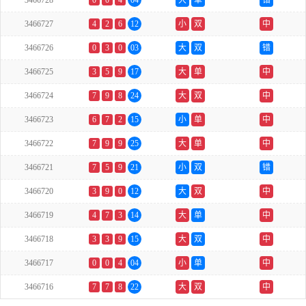
3466728
0
0
4
04
大
单
错
3466727
4
2
6
12
小
双
中
3466726
0
3
0
03
大
双
错
3466725
3
5
9
17
大
单
中
3466724
7
9
8
24
大
双
中
3466723
6
7
2
15
小
单
中
3466722
7
9
9
25
大
单
中
3466721
7
5
9
21
小
双
错
3466720
3
9
0
12
大
双
中
3466719
4
7
3
14
大
单
中
3466718
3
3
9
15
大
双
中
3466717
0
0
4
04
小
单
中
3466716
7
7
8
22
大
双
中