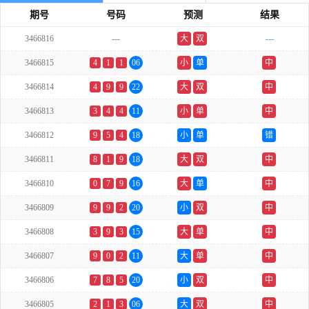
期号
号码
预测
结果
3466816
---
大
双
---
3466815
4
1
1
06
小
单
中
3466814
4
9
9
22
大
双
中
3466813
3
4
4
11
小
单
中
3466812
9
5
4
18
小
单
错
3466811
8
1
9
18
大
双
中
3466810
0
7
9
16
大
单
中
3466809
9
9
2
20
小
双
中
3466808
3
9
3
15
大
单
中
3466807
9
0
2
11
大
单
中
3466806
7
8
5
20
小
双
中
3466805
2
1
3
06
大
双
中