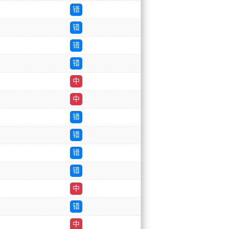
错
错
错
错
中
中
错
错
错
错
中
错
中