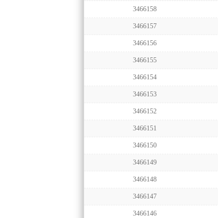
3466158
3466157
3466156
3466155
3466154
3466153
3466152
3466151
3466150
3466149
3466148
3466147
3466146