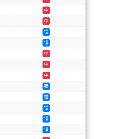
中
中
错
错
中
中
中
错
错
错
错
错