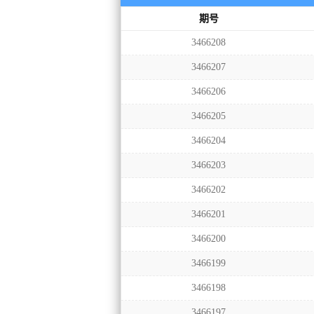
期号
3466208
3466207
3466206
3466205
3466204
3466203
3466202
3466201
3466200
3466199
3466198
3466197